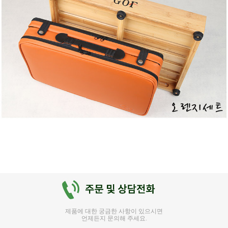
제품에 대한 궁금한 사항이 있으시면
언제든지 문의해 주세요.