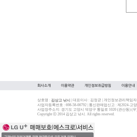
회사소개
이용약관
개인정보취급방침
이용안내
상호명 :
| 대표이사 : 김정균 | 개인정보관리책임자
김상고 낚시
사업자등록번호 : 698-58-00792 | 통신판매업신고 : 제2024-
사업장주소지: 경기도 고양시 덕양구 통일로 1020 (관산동) (우)10266 | Tel : 
Copyright ⓒ 2014 김상고 낚시. All rights reserved.