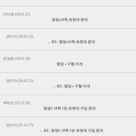
이다명 (26.01.22)
명장s18척 초릿대 문의
관리자 (26.01.22)
→ RE: 명장s18척 초릿대 문의
전경환 (26.01.20)
명장 s 구형 마개
관리자 (26.01.21)
→ RE: 명장 s 구형 마개
박태진 (25.12.26)
명장S 18척 1번 초릿대 구입 문의
관리자 (25.12.27)
→ RE: 명장S 18척 1번 초릿대 구입 문의