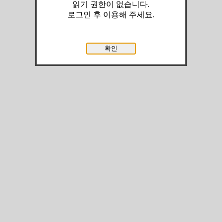
읽기 권한이 없습니다.
로그인 후 이용해 주세요.
확인